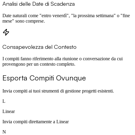
Analisi delle Date di Scadenza
Date naturali come "entro venerdì", "la prossima settimana" o "fine
mese" sono comprese.
Consapevolezza del Contesto
I compiti fanno riferimento alla riunione o conversazione da cui
provengono per un contesto completo.
Esporta Compiti Ovunque
Invia compiti ai tuoi strumenti di gestione progetti esistenti.
L
Linear
Invia compiti direttamente a Linear
N