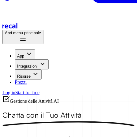
Apri menu principale
App
Integrazioni
Risorse
Prezzi
Log in
Start for free
Gestione delle Attività AI
Chatta con il Tuo
Attività