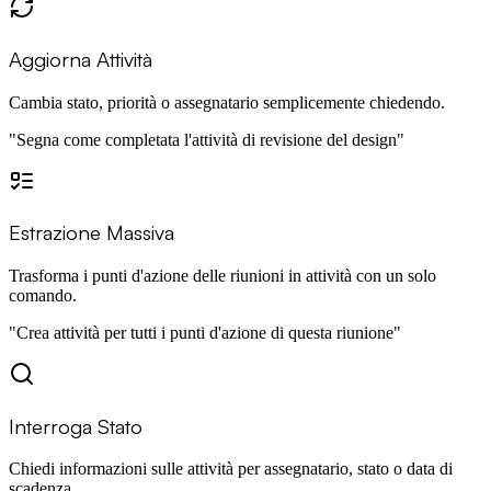
Aggiorna Attività
Cambia stato, priorità o assegnatario semplicemente chiedendo.
"
Segna come completata l'attività di revisione del design
"
Estrazione Massiva
Trasforma i punti d'azione delle riunioni in attività con un solo
comando.
"
Crea attività per tutti i punti d'azione di questa riunione
"
Interroga Stato
Chiedi informazioni sulle attività per assegnatario, stato o data di
scadenza.