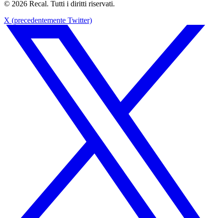
© 2026 Recal. Tutti i diritti riservati.
X (precedentemente Twitter)