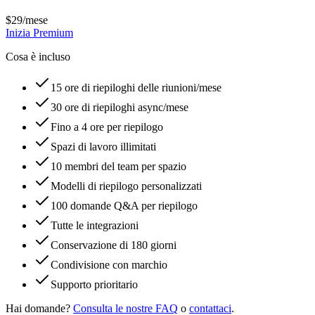
$29
/mese
Inizia Premium
Cosa è incluso
15 ore di riepiloghi delle riunioni/mese
30 ore di riepiloghi async/mese
Fino a 4 ore per riepilogo
Spazi di lavoro illimitati
10 membri del team per spazio
Modelli di riepilogo personalizzati
100 domande Q&A per riepilogo
Tutte le integrazioni
Conservazione di 180 giorni
Condivisione con marchio
Supporto prioritario
Hai domande?
Consulta le nostre FAQ
o
contattaci
.