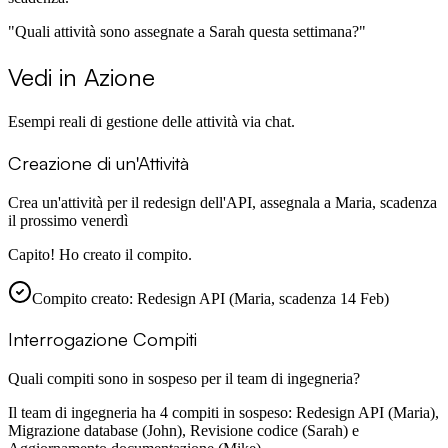
"
Quali attività sono assegnate a Sarah questa settimana?
"
Vedi in Azione
Esempi reali di gestione delle attività via chat.
Creazione di un'Attività
Crea un'attività per il redesign dell'API, assegnala a Maria, scadenza
il prossimo venerdì
Capito! Ho creato il compito.
Compito creato: Redesign API (Maria, scadenza 14 Feb)
Interrogazione Compiti
Quali compiti sono in sospeso per il team di ingegneria?
Il team di ingegneria ha 4 compiti in sospeso: Redesign API (Maria),
Migrazione database (John), Revisione codice (Sarah) e