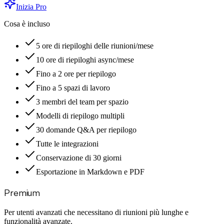
Inizia Pro
Cosa è incluso
5 ore di riepiloghi delle riunioni/mese
10 ore di riepiloghi async/mese
Fino a 2 ore per riepilogo
Fino a 5 spazi di lavoro
3 membri del team per spazio
Modelli di riepilogo multipli
30 domande Q&A per riepilogo
Tutte le integrazioni
Conservazione di 30 giorni
Esportazione in Markdown e PDF
Premium
Per utenti avanzati che necessitano di riunioni più lunghe e
funzionalità avanzate.