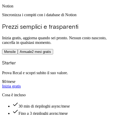
Notion
Sincronizza i compiti con i database di Notion
Prezzi semplici e trasparenti
Inizia gratis, aggiorna quando sei pronto. Nessun costo nascosto,
cancella in qualsiasi momento.
Mensile
Annuale
2 mesi gratis
Starter
Prova Recal e scopri subito il suo valore.
$0
/mese
Inizia gratis
Cosa è incluso
30 min di riepiloghi async/mese
Fino a 3 riepiloghi async/mese