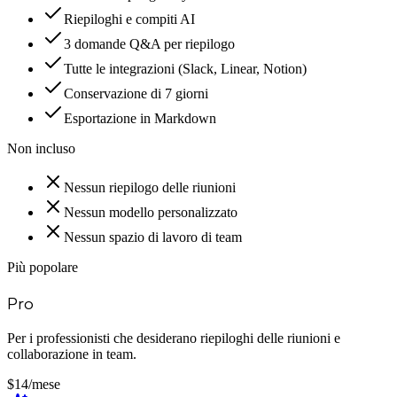
Riepiloghi e compiti AI
3 domande Q&A per riepilogo
Tutte le integrazioni (Slack, Linear, Notion)
Conservazione di 7 giorni
Esportazione in Markdown
Non incluso
Nessun riepilogo delle riunioni
Nessun modello personalizzato
Nessun spazio di lavoro di team
Più popolare
Pro
Per i professionisti che desiderano riepiloghi delle riunioni e
collaborazione in team.
$14
/mese