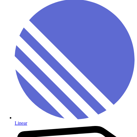
Linear