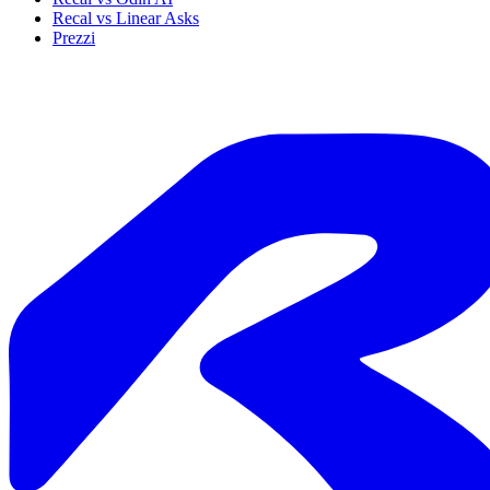
Recal vs Linear Asks
Prezzi