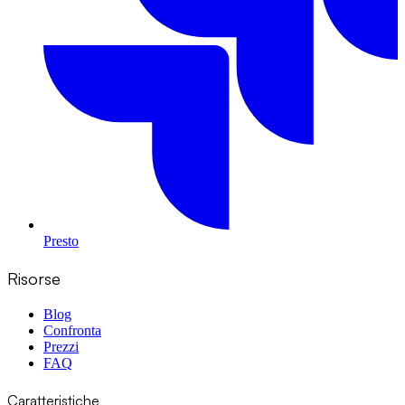
Presto
Risorse
Blog
Confronta
Prezzi
FAQ
Caratteristiche