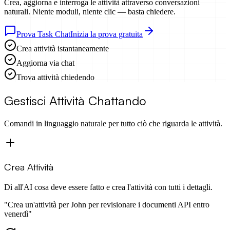
Crea, aggiorna e interroga le attività attraverso
conversazioni
naturali
. Niente moduli, niente clic — basta chiedere.
Prova Task Chat
Inizia la prova gratuita
Crea attività istantaneamente
Aggiorna via chat
Trova attività chiedendo
Gestisci Attività Chattando
Comandi in linguaggio naturale per tutto ciò che riguarda le attività.
Crea Attività
Dì all'AI cosa deve essere fatto e crea l'attività con tutti i dettagli.
"
Crea un'attività per John per revisionare i documenti API entro
venerdì
"