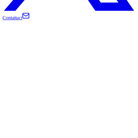
Contattaci